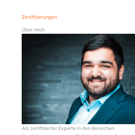
Zertifizierungen
Über mich
Als zertifizierter Experte in den Bereichen