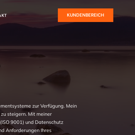
KUNDENBEREICH
AKT
agementsysteme zur Verfügung. Mein
 zu steigern. Mit meiner
 (ISO 9001) und Datenschutz
und Anforderungen Ihres