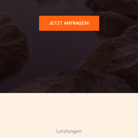
JETZT ANFRAGEN!
Leistungen