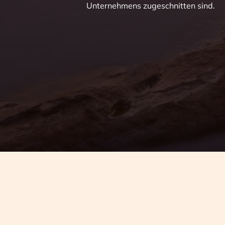
Unternehmens zugeschnitten sind.