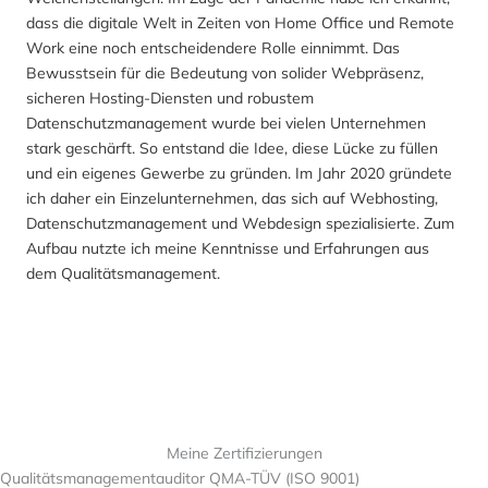
dass die digitale Welt in Zeiten von Home Office und Remote
Work eine noch entscheidendere Rolle einnimmt. Das
Bewusstsein für die Bedeutung von solider Webpräsenz,
sicheren Hosting-Diensten und robustem
Datenschutzmanagement wurde bei vielen Unternehmen
stark geschärft. So entstand die Idee, diese Lücke zu füllen
und ein eigenes Gewerbe zu gründen. Im Jahr 2020 gründete
ich daher ein Einzelunternehmen, das sich auf Webhosting,
Datenschutzmanagement und Webdesign spezialisierte. Zum
Aufbau nutzte ich meine Kenntnisse und Erfahrungen aus
dem Qualitätsmanagement.
Meine Zertifizierungen
Qualitätsmanagementauditor QMA-TÜV (ISO 9001)