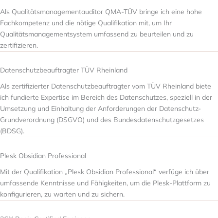
Als Qualitätsmanagementauditor QMA-TÜV bringe ich eine hohe
Fachkompetenz und die nötige Qualifikation mit, um Ihr
Qualitätsmanagementsystem umfassend zu beurteilen und zu
zertifizieren.
Datenschutzbeauftragter TÜV Rheinland
Als zertifizierter Datenschutzbeauftragter vom TÜV Rheinland biete
ich fundierte Expertise im Bereich des Datenschutzes, speziell in der
Umsetzung und Einhaltung der Anforderungen der Datenschutz-
Grundverordnung (DSGVO) und des Bundesdatenschutzgesetzes
(BDSG).
Plesk Obsidian Professional
Mit der Qualifikation „Plesk Obsidian Professional“ verfüge ich über
umfassende Kenntnisse und Fähigkeiten, um die Plesk-Plattform zu
konfigurieren, zu warten und zu sichern.