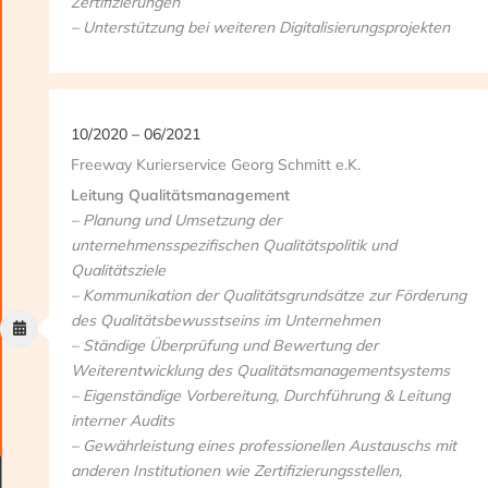
Zertifizierungen
– Unterstützung bei weiteren Digitalisierungsprojekten
10/2020 – 06/2021
Freeway Kurierservice Georg Schmitt e.K.
Leitung Qualitätsmanagement
– Planung und Umsetzung der
unternehmensspezifischen Qualitätspolitik und
Qualitätsziele
– Kommunikation der Qualitätsgrundsätze zur Förderung
des Qualitätsbewusstseins im Unternehmen
– Ständige Überprüfung und Bewertung der
Weiterentwicklung des Qualitätsmanagementsystems
– Eigenständige Vorbereitung, Durchführung & Leitung
interner Audits
– Gewährleistung eines professionellen Austauschs mit
anderen Institutionen wie Zertifizierungsstellen,