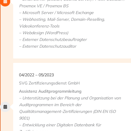
Proxmox VE / Proxmox BS
– Microsoft Server / Microsoft Exchange
– Webhosting, Mail-Server, Domain-Reselling,
Videokonferenz-Tools
– Webdesign (WordPress)
– Externer Datenschutzbeauftragter
– Externer Datenschutzauditor
04/2022 – 05/2023
SVG Zertifizierungsdienst GmbH
Assistenz Auditprogrammleitung
– Unterstützung bei der Planung und Organisation von
Auditprogrammen im Bereich der
Qualitätsmanagement-Zertifizierungen (DIN EN ISO
9001)
– Entwicklung einer Digitalen Datenbank für