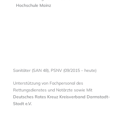
Hochschule Mainz
Sanitäter (SAN 48), PSNV (09/2015 – heute)
Unterstützung von Fachpersonal des
Rettungsdienstes und Notärzte sowie Mit
Deutsches Rotes Kreuz Kreisverband Darmstadt-
Stadt e.V.