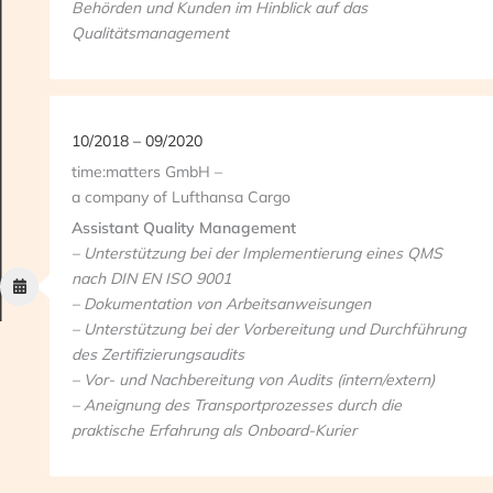
Behörden und Kunden im Hinblick auf das
Qualitätsmanagement
10/2018 – 09/2020
time:matters GmbH –
a company of Lufthansa Cargo
Assistant Quality Management
– Unterstützung bei der Implementierung eines QMS
nach DIN EN ISO 9001
– Dokumentation von Arbeitsanweisungen
– Unterstützung bei der Vorbereitung und Durchführung
des Zertifizierungsaudits
– Vor- und Nachbereitung von Audits (intern/extern)
– Aneignung des Transportprozesses durch die
praktische Erfahrung als Onboard-Kurier