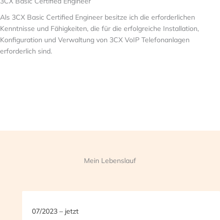
3CX Basic Certified Engineer
Als 3CX Basic Certified Engineer besitze ich die erforderlichen
Kenntnisse und Fähigkeiten, die für die erfolgreiche Installation,
Konfiguration und Verwaltung von 3CX VoIP Telefonanlagen
erforderlich sind.
Mein Lebenslauf
07/2023 – jetzt