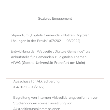
Soziales Engagement
Stipendium „Digitale Gemeinde – Nutzen Digitaler
Lösungen in der Praxis“ (07/2021 – 08/2022)
Entwicklung der Webseite „Digitale Gemeinde“ als
Anlaufstelle für Gemeinden zu digitalen Themen
AIWG (Goethe-Universität Frankfurt am Main)
Ausschuss für Akkreditierung
(04/2021 – 03/2022)
Begleitung von internen Akkreditierungsverfahren von
Studiengängen sowie Einsetzung von
Akkreditierungskommissionen